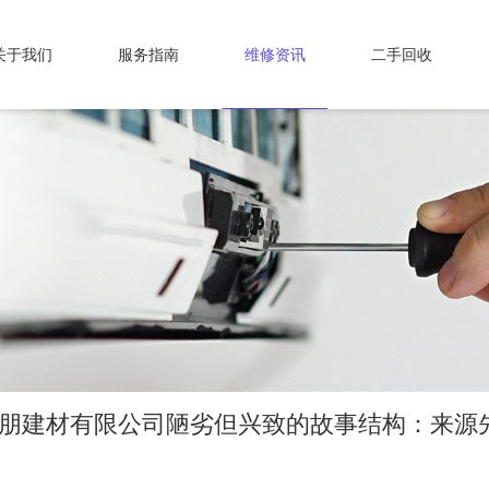
关于我们
服务指南
维修资讯
二手回收
奈朋建材有限公司陋劣但兴致的故事结构：来源