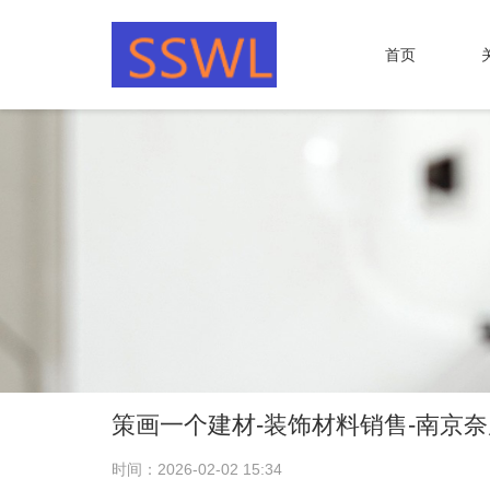
首页
策画一个建材-装饰材料销售-南京
时间：2026-02-02 15:34