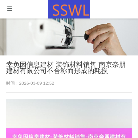
幸免因信息建材-装饰材料销售-南京奈朋
建材有限公司不合称而形成的耗损
时间：2026-03-09 12:52