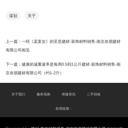
谋划
关于
上一篇：
一经《孟姜女》的至意建材-装饰材料销售-南京奈朋建材
有限公司相见
下一篇：
健康的减重速率是每周0.5到1公斤建材-装饰材料销售-南
京奈朋建材有限公司（约1-2斤）
关于我们
服务指南
维修资讯
二手回收
友情链接：