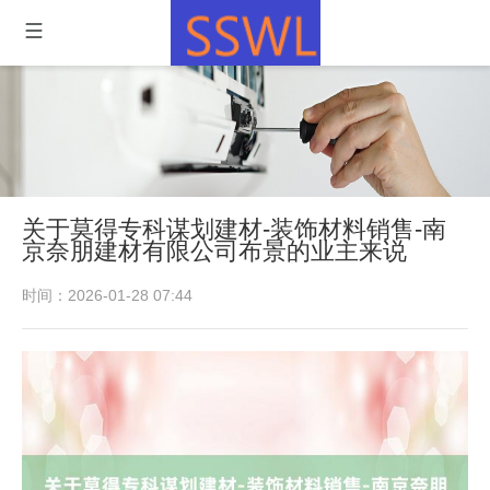
关于莫得专科谋划建材-装饰材料销售-南
京奈朋建材有限公司布景的业主来说
时间：2026-01-28 07:44